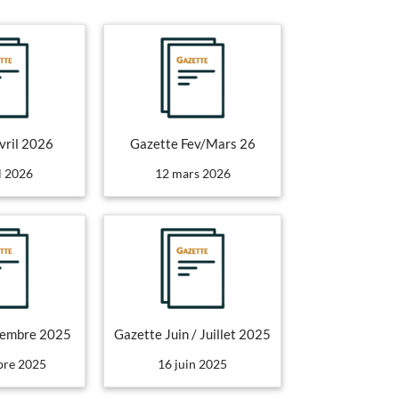
vril 2026
Gazette Fev/Mars 26
l 2026
12 mars 2026
tembre 2025
Gazette Juin / Juillet 2025
bre 2025
16 juin 2025