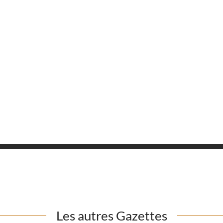
Les autres
Gazettes