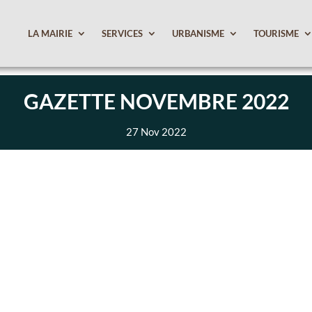
LA MAIRIE
SERVICES
URBANISME
TOURISME
GAZETTE NOVEMBRE 2022
27 Nov 2022