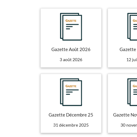
Gazette Août 2026
Gazette
3 août 2026
12 ju
Gazette Décembre 25
Gazette N
31 décembre 2025
30 nove