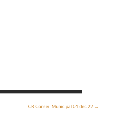
CR Conseil Municipal 01 dec 22
→