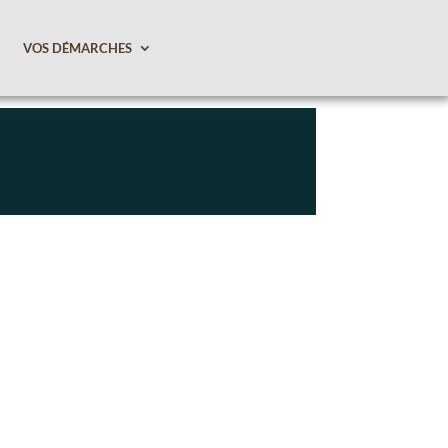
VOS DÉMARCHES