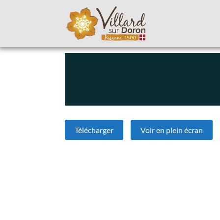
Télécharger
Voir en plein écran