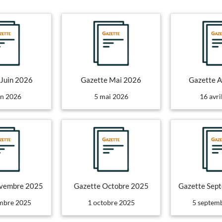
 Juin 2026
Gazette Mai 2026
Gazette A
in 2026
5 mai 2026
16 avri
ovembre 2025
Gazette Octobre 2025
Gazette Sep
mbre 2025
1 octobre 2025
5 septem