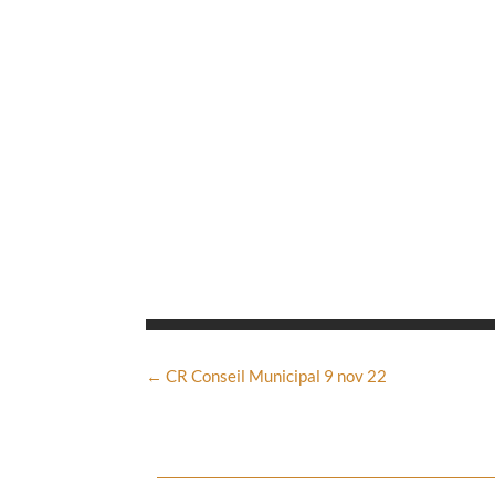
←
CR Conseil Municipal 9 nov 22